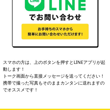
スマホの方は、上のボタンを押すとLINEアプリが起
動します！
トーク画面から直接メッセージを送ってください！
携帯で撮った写真もそのままカンタンに送れますの
でオススメです！