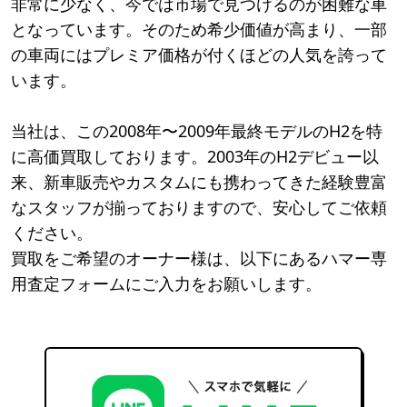
非常に少なく、今では市場で見つけるのが困難な車
となっています。そのため希少価値が高まり、一部
の車両にはプレミア価格が付くほどの人気を誇って
います。
当社は、この2008年〜2009年最終モデルのH2を特
に高価買取しております。2003年のH2デビュー以
来、新車販売やカスタムにも携わってきた経験豊富
なスタッフが揃っておりますので、安心してご依頼
ください。
買取をご希望のオーナー様は、以下にあるハマー専
用査定フォームにご入力をお願いします。