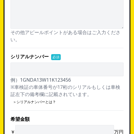
その他アピールポイントがある場合はご入力くださ
い。
シリアルナンバー
必須
例）1GNDA13W11K123456
※車検証の車体番号が17桁のシリアルもしくは車検
証左下の備考欄に記載されています。
＞シリアルナンバーとは？
希望金額
￥
万円