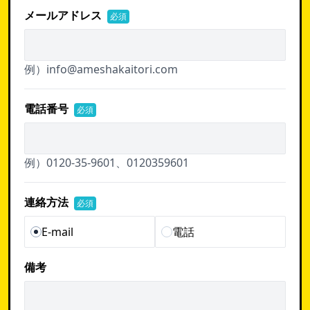
メールアドレス
必須
例）info@ameshakaitori.com
電話番号
必須
例）0120-35-9601、0120359601
連絡方法
必須
E-mail
電話
備考