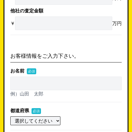
他社の査定金額
￥
万円
お客様情報をご入力下さい。
お名前
必須
例）山田 太郎
都道府県
必須