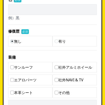
例）黒
修復歴
必須
無し
有り
装備
サンルーフ
社外アルミホイール
エアロパーツ
社外NAVI & TV
本革シート
その他