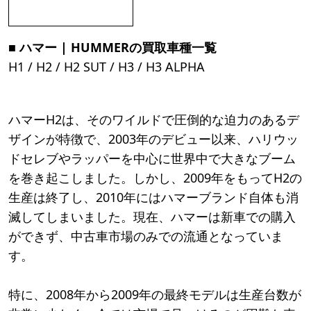
■ ハマー | HUMMERの買取車種一覧
H1 / H2 / H2 SUT / H3 / H3 ALPHA
ハマーH2は、そのワイルドで圧倒的な迫力のあるデ
ザインが特徴で、2003年のデビュー以来、ハリウッ
ドセレブやラッパーを中心に世界中で大きなブーム
を巻き起こしました。しかし、2009年をもってH2の
生産は終了し、2010年にはハマーブランド自体も消
滅してしまいました。現在、ハマーは新車での購入
ができず、中古車市場のみでの流通となっていま
す。
特に、2008年から2009年の最終モデルは生産台数が