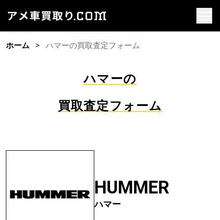
ホーム
ハマーの買取査定フォーム
ハマーの
買取査定フォーム
HUMMER
ハマー