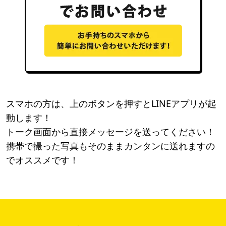
スマホの方は、上のボタンを押すとLINEアプリが起
動します！
トーク画面から直接メッセージを送ってください！
携帯で撮った写真もそのままカンタンに送れますの
でオススメです！