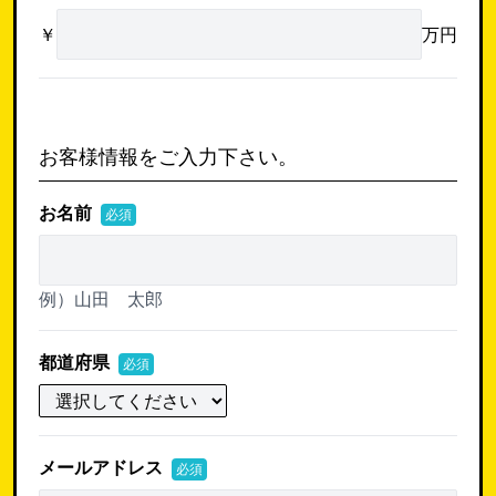
￥
万円
お客様情報をご入力下さい。
お名前
必須
例）山田 太郎
都道府県
必須
メールアドレス
必須