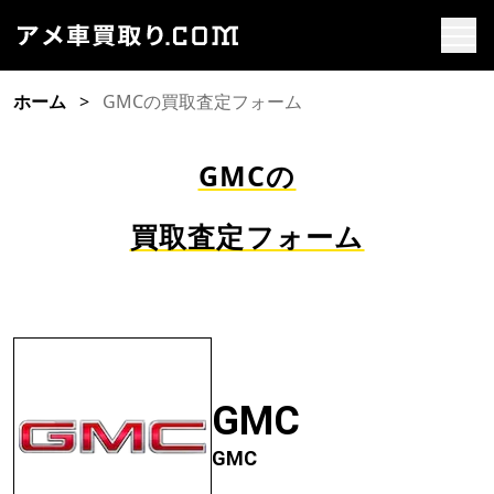
ホーム
GMCの買取査定フォーム
GMCの
買取査定フォーム
GMC
GMC