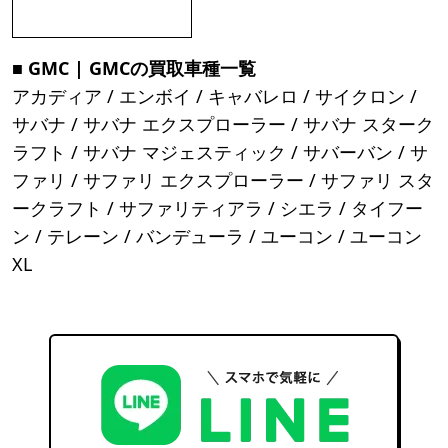
■ GMC | GMCの買取車種一覧
アカディア / エンボイ / キャバレロ / サイクロン /
サバナ / サバナ エクスプローラー / サバナ スターク
ラフト / サバナ マジェスティック / サバーバン / サ
ファリ / サファリ エクスプローラー / サファリ スタ
ークラフト / サファリティアラ / シエラ / タイフー
ン / テレーン / バンデューラ / ユーコン / ユーコン
XL