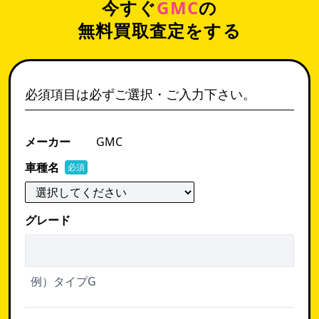
今すぐ
GMC
の
無料買取査定をする
必須項目は必ずご選択・ご入力下さい。
メーカー
GMC
車種名
必須
グレード
例）タイプG