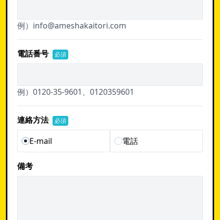
例）info@ameshakaitori.com
電話番号
必須
例）0120-35-9601、0120359601
連絡方法
必須
E-mail
電話
備考